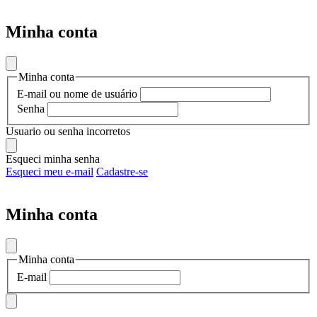
Minha conta
Minha conta
E-mail ou nome de usuário
Senha
Usuario ou senha incorretos
Esqueci minha senha
Esqueci meu e-mail
Cadastre-se
Minha conta
Minha conta
E-mail