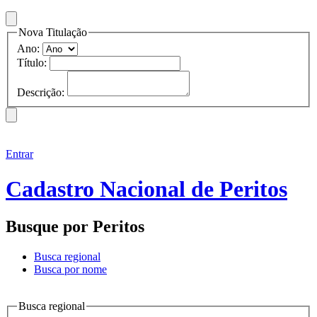
Nova Titulação
Ano:
Título:
Descrição:
Entrar
Cadastro Nacional de Peritos
Busque por Peritos
Busca regional
Busca por nome
Busca regional