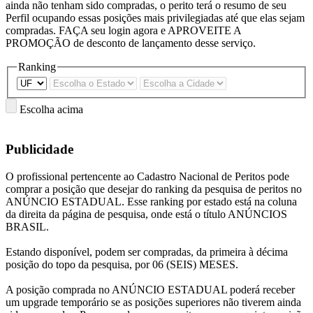
ainda não tenham sido compradas, o perito terá o resumo de seu
Perfil ocupando essas posições mais privilegiadas até que elas sejam
compradas. FAÇA seu login agora e APROVEITE A
PROMOÇÃO de desconto de lançamento desse serviço.
Ranking
Escolha acima
Publicidade
O profissional pertencente ao Cadastro Nacional de Peritos pode
comprar a posição que desejar do ranking da pesquisa de peritos no
ANÚNCIO ESTADUAL. Esse ranking por estado está na coluna
da direita da página de pesquisa, onde está o título ANÚNCIOS
BRASIL.
Estando disponível, podem ser compradas, da primeira à décima
posição do topo da pesquisa, por 06 (SEIS) MESES.
A posição comprada no ANÚNCIO ESTADUAL poderá receber
um upgrade temporário se as posições superiores não tiverem ainda