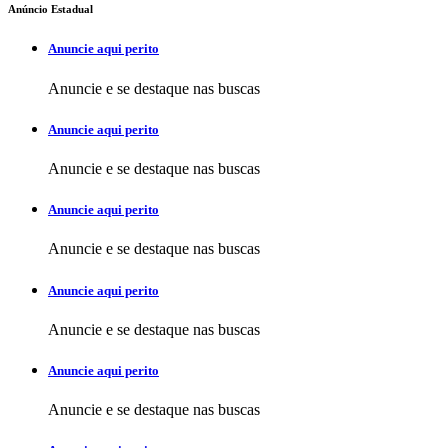
Anúncio Estadual
Anuncie aqui perito
Anuncie e se destaque nas buscas
Anuncie aqui perito
Anuncie e se destaque nas buscas
Anuncie aqui perito
Anuncie e se destaque nas buscas
Anuncie aqui perito
Anuncie e se destaque nas buscas
Anuncie aqui perito
Anuncie e se destaque nas buscas