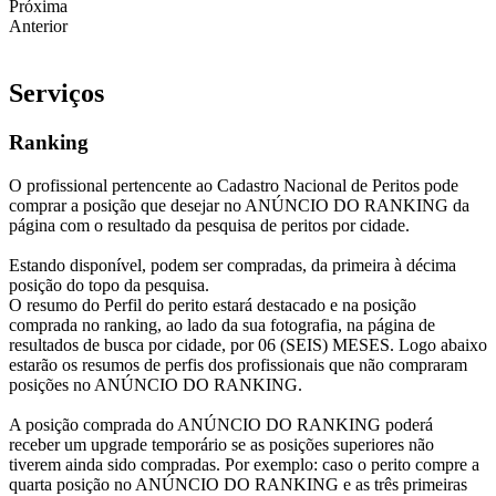
Próxima
Anterior
Serviços
Ranking
O profissional pertencente ao Cadastro Nacional de Peritos pode
comprar a posição que desejar no ANÚNCIO DO RANKING da
página com o resultado da pesquisa de peritos por cidade.
Estando disponível, podem ser compradas, da primeira à décima
posição do topo da pesquisa.
O resumo do Perfil do perito estará destacado e na posição
comprada no ranking, ao lado da sua fotografia, na página de
resultados de busca por cidade, por 06 (SEIS) MESES. Logo abaixo
estarão os resumos de perfis dos profissionais que não compraram
posições no ANÚNCIO DO RANKING.
A posição comprada do ANÚNCIO DO RANKING poderá
receber um upgrade temporário se as posições superiores não
tiverem ainda sido compradas. Por exemplo: caso o perito compre a
quarta posição no ANÚNCIO DO RANKING e as três primeiras