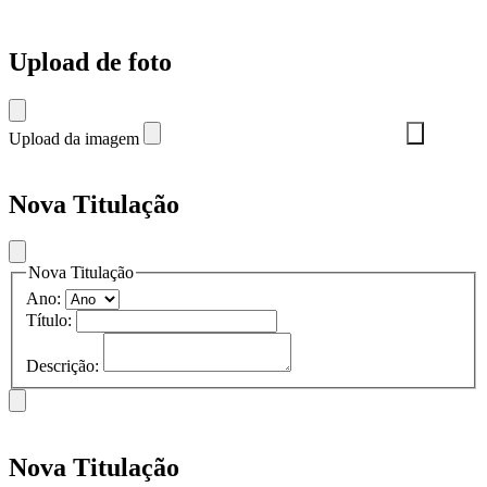
Upload de foto
Upload da imagem
Nova Titulação
Nova Titulação
Ano:
Título:
Descrição:
Nova Titulação