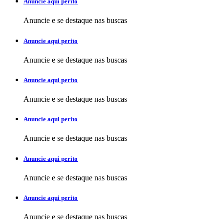
Anuncie aqui perito
Anuncie e se destaque nas buscas
Anuncie aqui perito
Anuncie e se destaque nas buscas
Anuncie aqui perito
Anuncie e se destaque nas buscas
Anuncie aqui perito
Anuncie e se destaque nas buscas
Anuncie aqui perito
Anuncie e se destaque nas buscas
Anuncie aqui perito
Anuncie e se destaque nas buscas