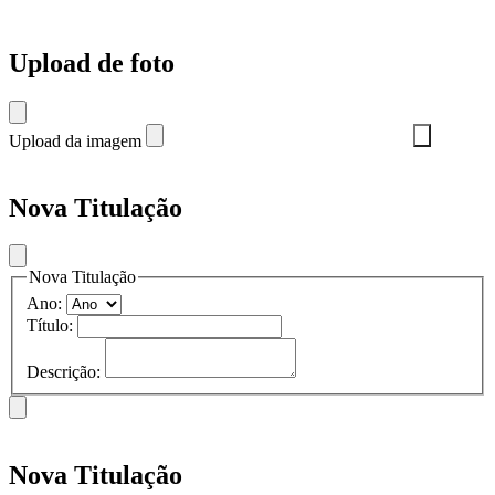
Upload de foto
Upload da imagem
Nova Titulação
Nova Titulação
Ano:
Título:
Descrição:
Nova Titulação