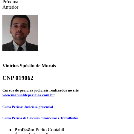
Próxima
Anterior
Vinícius Spósito de Morais
CNP 019062
Cursos de perícias judiciais realizados no site
www.manualdepericias.com.br
:
Curso Perícias Judiciais, presencial
Curso Perícia de Cálculos Financeiros e Trabalhistas
Profissão:
Perito Contábil