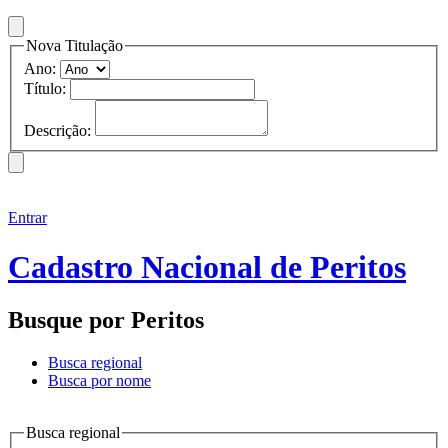
Nova Titulação
Ano:
Título:
Descrição:
Entrar
Cadastro Nacional de Peritos
Busque por Peritos
Busca regional
Busca por nome
Busca regional