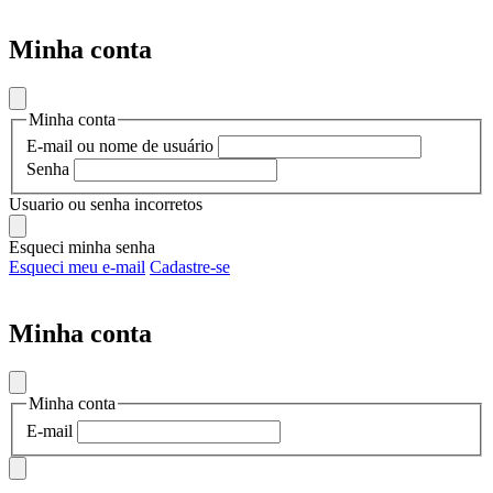
Minha conta
Minha conta
E-mail ou nome de usuário
Senha
Usuario ou senha incorretos
Esqueci minha senha
Esqueci meu e-mail
Cadastre-se
Minha conta
Minha conta
E-mail