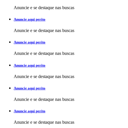
Anuncie e se destaque nas buscas
Anuncie aqui perito
Anuncie e se destaque nas buscas
Anuncie aqui perito
Anuncie e se destaque nas buscas
Anuncie aqui perito
Anuncie e se destaque nas buscas
Anuncie aqui perito
Anuncie e se destaque nas buscas
Anuncie aqui perito
Anuncie e se destaque nas buscas