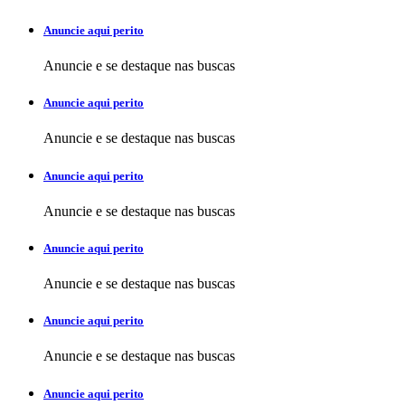
Anuncie aqui perito
Anuncie e se destaque nas buscas
Anuncie aqui perito
Anuncie e se destaque nas buscas
Anuncie aqui perito
Anuncie e se destaque nas buscas
Anuncie aqui perito
Anuncie e se destaque nas buscas
Anuncie aqui perito
Anuncie e se destaque nas buscas
Anuncie aqui perito