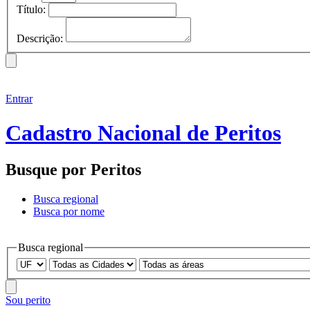
Título:
Descrição:
Entrar
Cadastro Nacional de Peritos
Busque por Peritos
Busca regional
Busca por nome
Busca regional
Sou perito