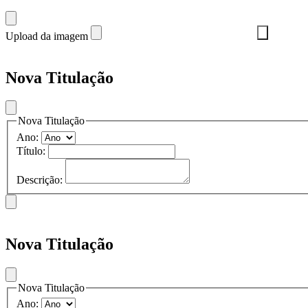
Upload da imagem
Nova Titulação
Nova Titulação
Ano:
Título:
Descrição:
Nova Titulação
Nova Titulação
Ano: