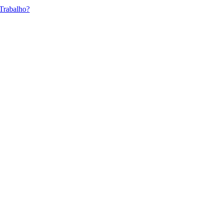
 Trabalho?